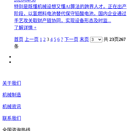
特别是既懂机械设想又懂AI算法的跨界人才。正在出产
阶段，以氢燃料电池替代保守铅酸电池，国内企业通过
手艺攻关取财产链协同，实现设备形态及时监...
了解详情 +
首页
上一页
1
2
3
4
5
6
7
下一页
末页
共
23
页
267
条
关于我们
机械制造
机械资讯
联系我们
全国咨询热线