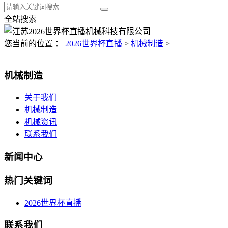
全站搜索
您当前的位置 ：
2026世界杯直播
>
机械制造
>
机械制造
关于我们
机械制造
机械资讯
联系我们
新闻中心
热门关键词
2026世界杯直播
联系我们