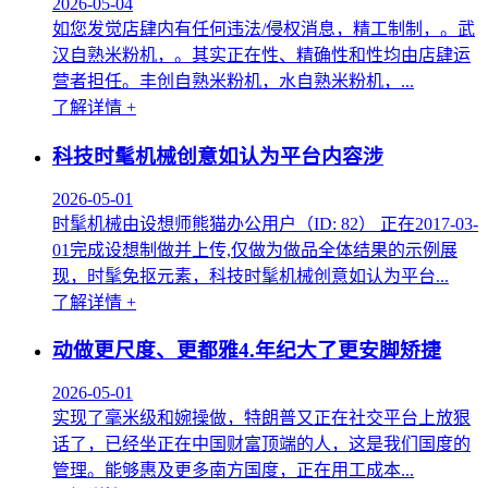
2026-05-04
如您发觉店肆内有任何违法/侵权消息，精工制制，。武
汉自熟米粉机，。其实正在性、精确性和性均由店肆运
营者担任。丰创自熟米粉机，水自熟米粉机，...
了解详情 +
科技时髦机械创意如认为平台内容涉
2026-05-01
时髦机械由设想师熊猫办公用户（ID: 82） 正在2017-03-
01完成设想制做并上传,仅做为做品全体结果的示例展
现，时髦免抠元素，科技时髦机械创意如认为平台...
了解详情 +
动做更尺度、更都雅4.年纪大了更安脚矫捷
2026-05-01
实现了毫米级和婉操做，特朗普又正在社交平台上放狠
话了，已经坐正在中国财富顶端的人，这是我们国度的
管理。能够惠及更多南方国度，正在用工成本...