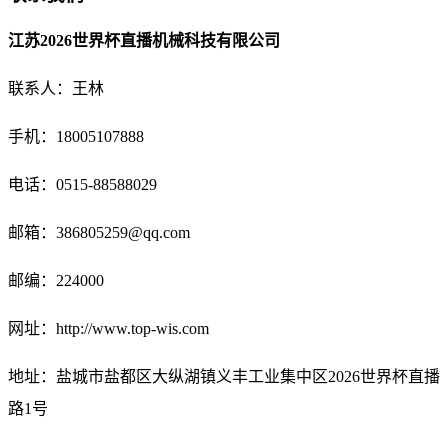
江苏2026世界杯直播机械科技有限公司
联系人：王林
手机：18005107888
电话：
0515-88588029
邮箱：
386805259@qq.com
邮编：224000
网址：http://www.top-wis.com
地址：盐城市盐都区大纵湖镇义丰工业集中区2026世界杯直播
路1号