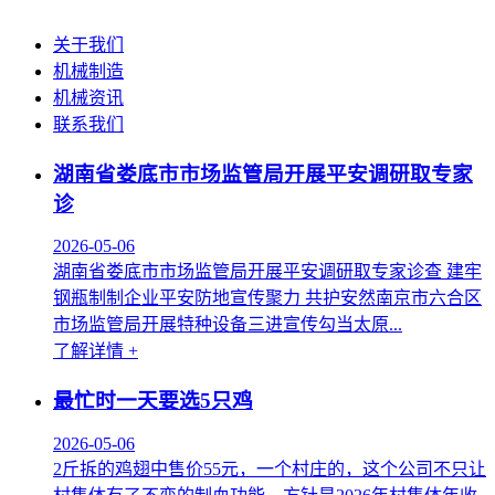
关于我们
机械制造
机械资讯
联系我们
湖南省娄底市市场监管局开展平安调研取专家
诊
2026-05-06
湖南省娄底市市场监管局开展平安调研取专家诊查 建牢
钢瓶制制企业平安防地宣传聚力 共护安然南京市六合区
市场监管局开展特种设备三进宣传勾当太原...
了解详情 +
最忙时一天要选5只鸡
2026-05-06
2斤拆的鸡翅中售价55元，一个村庄的，这个公司不只让