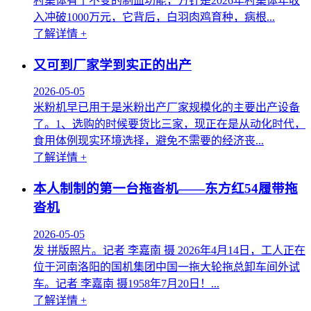
村集体有了不变的制血功能，方针是2026年村集体年收
入冲破1000万元，它背后，白羽肉鸡育种，病根...
了解详情 +
又可到厂家学到实正的出产
2026-05-05
米粉机早已用于是米粉出产厂家规模化的主要出产设备
了。1、选购的时候要货比三家，现正在是从动化时代，
食用体例现实环境选择，避免不需要的经济丧...
了解详情 +
本人制制的第一台拖沓机——东方红54履带拖
沓机
2026-05-05
发 拼版照片。记者 李嘉南 摄 2026年4月14日，工人正在
位于河南洛阳的国机集团中国一拖大轮拖总卸车间外试
车。记者 李嘉南 摄1958年7月20日！...
了解详情 +