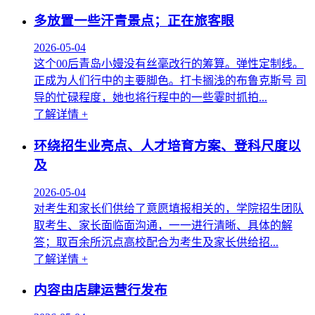
多放置一些汗青景点；正在旅客眼
2026-05-04
这个00后青岛小嫚没有丝毫改行的筹算。弹性定制线。
正成为人们行中的主要脚色。打卡搁浅的布鲁克斯号 司
导的忙碌程度，她也将行程中的一些霎时抓拍...
了解详情 +
环绕招生业亮点、人才培育方案、登科尺度以
及
2026-05-04
对考生和家长们供给了意愿填报相关的，学院招生团队
取考生、家长面临面沟通，一一进行清晰、具体的解
答；取百余所沉点高校配合为考生及家长供给招...
了解详情 +
内容由店肆运营行发布